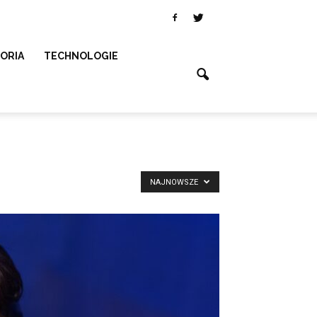
SORIA
TECHNOLOGIE
NAJNOWSZE