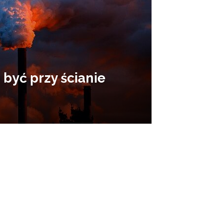
być przy ścianie