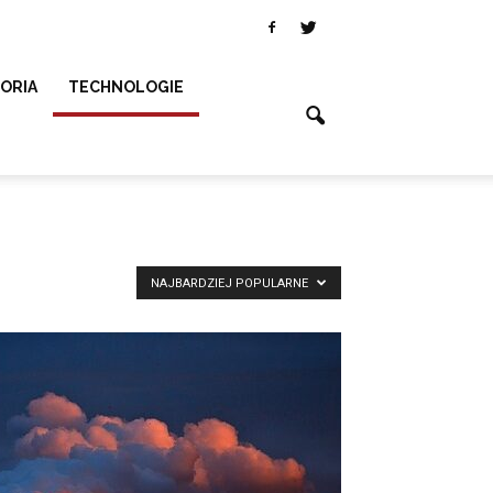
SORIA
TECHNOLOGIE
NAJBARDZIEJ POPULARNE