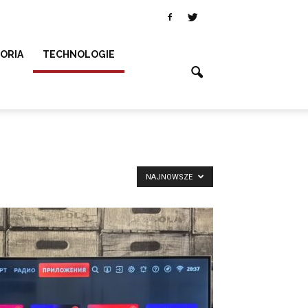
SORIA
TECHNOLOGIE
NAJNOWSZE