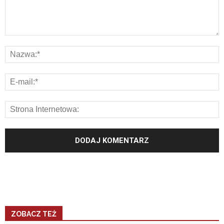
ZOBACZ TEŻ