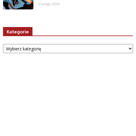
5 lutego 2026
Kategorie
Kategorie