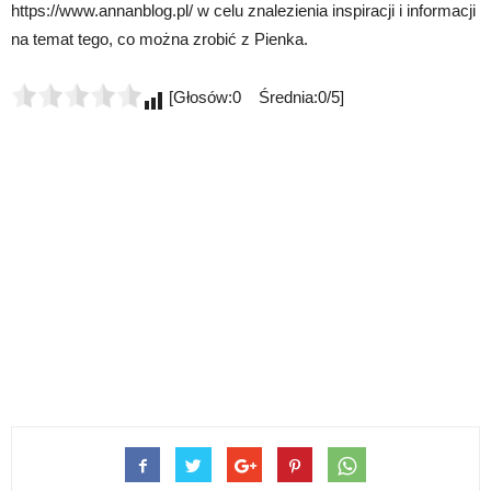
https://www.annanblog.pl/ w celu znalezienia inspiracji i informacji
na temat tego, co można zrobić z Pienka.
[Głosów:0 Średnia:0/5]