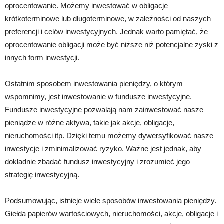
oprocentowanie. Możemy inwestować w obligacje
krótkoterminowe lub długoterminowe, w zależności od naszych
preferencji i celów inwestycyjnych. Jednak warto pamiętać, że
oprocentowanie obligacji może być niższe niż potencjalne zyski z
innych form inwestycji.
Ostatnim sposobem inwestowania pieniędzy, o którym
wspomnimy, jest inwestowanie w fundusze inwestycyjne.
Fundusze inwestycyjne pozwalają nam zainwestować nasze
pieniądze w różne aktywa, takie jak akcje, obligacje,
nieruchomości itp. Dzięki temu możemy dywersyfikować nasze
inwestycje i zminimalizować ryzyko. Ważne jest jednak, aby
dokładnie zbadać fundusz inwestycyjny i zrozumieć jego
strategię inwestycyjną.
Podsumowując, istnieje wiele sposobów inwestowania pieniędzy.
Giełda papierów wartościowych, nieruchomości, akcje, obligacje i