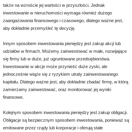
także na wzroście jej wartości w przyszłości. Jednak
inwestowanie w nieruchomości wymaga również dużego
zaangażowania finansowego i czasowego, dlatego ważne jest,
aby dokładnie przemyśleć tę decyzję.
Innym sposobem inwestowania pieniędzy jest zakup akcji lub
udziałów w firmach. Możemy zainwestować w małe, rozwijające
się firmy lub w duże, już ugruntowane przedsiębiorstwa.
Inwestowanie w akcje może przynieść duże zyski, ale
jednocześnie wiąże się z ryzykiem utraty zainwestowanego
kapitału. Dlatego ważne jest, aby dokładnie zbadać firmę, w którą
zamierzamy zainwestować, oraz monitorować jej wyniki
finansowe.
Kolejnym sposobem inwestowania pieniędzy jest zakup obligacji.
Obligacje są bezpiecznym sposobem inwestowania, ponieważ są
emitowane przez rządy lub korporacje i oferują stałe