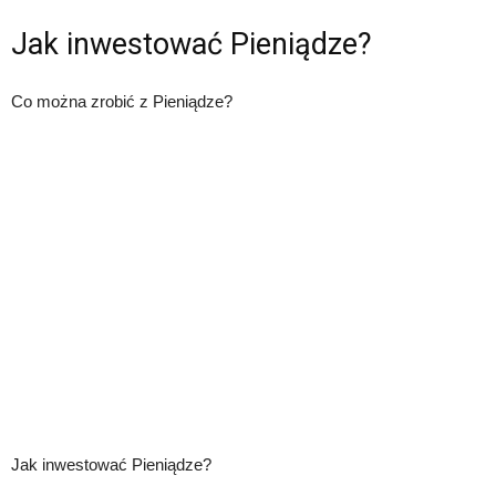
Jak inwestować Pieniądze?
Co można zrobić z Pieniądze?
Jak inwestować Pieniądze?