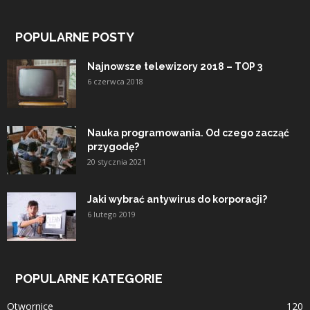
POPULARNE POSTY
Najnowsze telewizory 2018 – TOP 3
6 czerwca 2018
Nauka programowania. Od czego zacząć
przygodę?
20 stycznia 2021
Jaki wybrać antywirus do korporacji?
6 lutego 2019
POPULARNE KATEGORIE
Otwornice
120