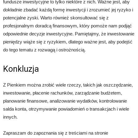
fundusze inwestycyjne to tylko niektóre z nich. Ważne jest, aby
dokładnie zbadać każdą formę inwestycji i zrozumieć jej ryzyko i
potencjalne zyski. Warto również skonsultować się z
profesjonalnym doradcą finansowym, który pomoże nam podjąć
odpowiednie decyzje inwestycyjne. Pamiętajmy, że inwestowanie
pieniędzy wiąże się z ryzykiem, dlatego ważne jest, aby podejść
do tego tematu z rozwagą i ostrożnością.
Konkluzja
Z Pienkiem można zrobić wiele rzeczy, takich jak oszczędzanie,
inwestowanie, płacenie rachunków, zarządzanie budżetem,
planowanie finansowe, analizowanie wydatków, kontrolowanie
salda konta, otrzymywanie powiadomień o transakcjach i wiele
innych.
Zapraszam do zapoznania się z treściami na stronie