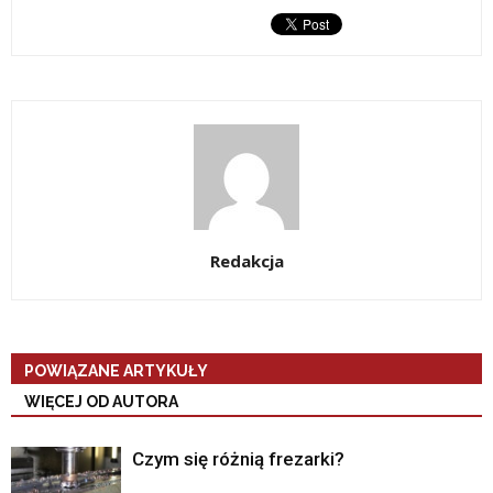
Redakcja
POWIĄZANE ARTYKUŁY
WIĘCEJ OD AUTORA
Czym się różnią frezarki?