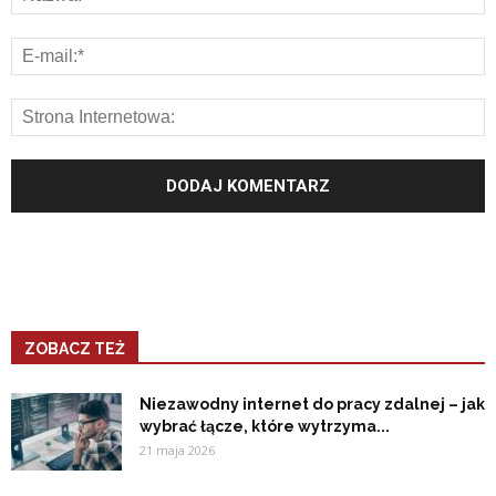
ZOBACZ TEŻ
Niezawodny internet do pracy zdalnej – jak
wybrać łącze, które wytrzyma...
21 maja 2026