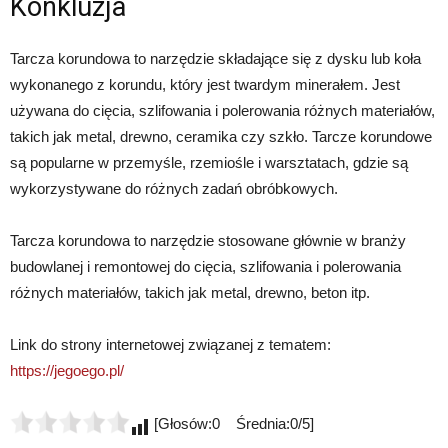
Konkluzja
Tarcza korundowa to narzędzie składające się z dysku lub koła
wykonanego z korundu, który jest twardym minerałem. Jest
używana do cięcia, szlifowania i polerowania różnych materiałów,
takich jak metal, drewno, ceramika czy szkło. Tarcze korundowe
są popularne w przemyśle, rzemiośle i warsztatach, gdzie są
wykorzystywane do różnych zadań obróbkowych.
Tarcza korundowa to narzędzie stosowane głównie w branży
budowlanej i remontowej do cięcia, szlifowania i polerowania
różnych materiałów, takich jak metal, drewno, beton itp.
Link do strony internetowej związanej z tematem:
https://jegoego.pl/
[Głosów:0 Średnia:0/5]