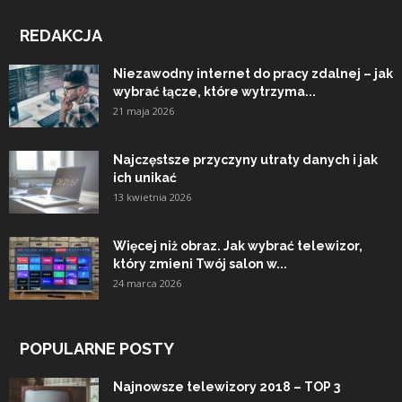
REDAKCJA
Niezawodny internet do pracy zdalnej – jak
wybrać łącze, które wytrzyma...
21 maja 2026
Najczęstsze przyczyny utraty danych i jak
ich unikać
13 kwietnia 2026
Więcej niż obraz. Jak wybrać telewizor,
który zmieni Twój salon w...
24 marca 2026
POPULARNE POSTY
Najnowsze telewizory 2018 – TOP 3