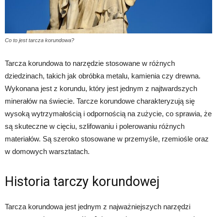
Co to jest tarcza korundowa?
Tarcza korundowa to narzędzie stosowane w różnych
dziedzinach, takich jak obróbka metalu, kamienia czy drewna.
Wykonana jest z korundu, który jest jednym z najtwardszych
minerałów na świecie. Tarcze korundowe charakteryzują się
wysoką wytrzymałością i odpornością na zużycie, co sprawia, że
są skuteczne w cięciu, szlifowaniu i polerowaniu różnych
materiałów. Są szeroko stosowane w przemyśle, rzemiośle oraz
w domowych warsztatach.
Historia tarczy korundowej
Tarcza korundowa jest jednym z najważniejszych narzędzi