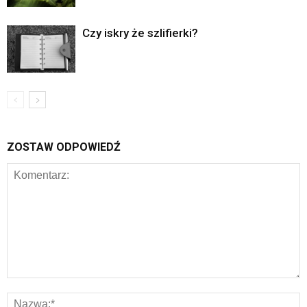
Czy iskry że szlifierki?
ZOSTAW ODPOWIEDŹ