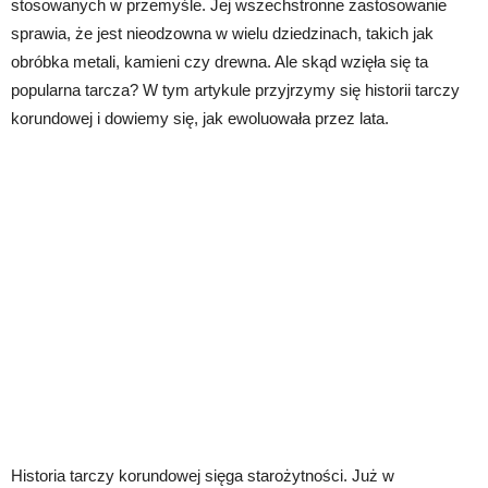
stosowanych w przemyśle. Jej wszechstronne zastosowanie
sprawia, że jest nieodzowna w wielu dziedzinach, takich jak
obróbka metali, kamieni czy drewna. Ale skąd wzięła się ta
popularna tarcza? W tym artykule przyjrzymy się historii tarczy
korundowej i dowiemy się, jak ewoluowała przez lata.
Historia tarczy korundowej sięga starożytności. Już w