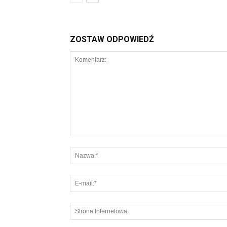
ZOSTAW ODPOWIEDŹ