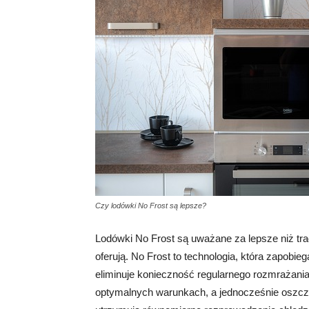
Czy lodówki No Frost są lepsze?
Lodówki No Frost są uważane za lepsze niż tra
oferują. No Frost to technologia, która zapobie
eliminuje konieczność regularnego rozmrażania
optymalnych warunkach, a jednocześnie oszczęd