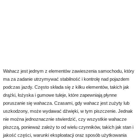
Wahacz jest jednym z elementów zawieszenia samochodu, który
ma za zadanie utrzymywać stabilność i kontrolę nad pojazdem
podczas jazdy. Często składa się z kilku elementów, takich jak
drążki, łożyska i gumowe tuleje, które zapewniają płynne
poruszanie się wahacza. Czasami, gdy wahacz jest zużyty lub
uszkodzony, może wydawać dźwięki, w tym piszczenie. Jednak
nie można jednoznacznie stwierdzić, czy wszystkie wahacze
piszczą, ponieważ zależy to od wielu czynników, takich jak stan i
jakość części, warunki eksploatacji oraz sposób użytkowania