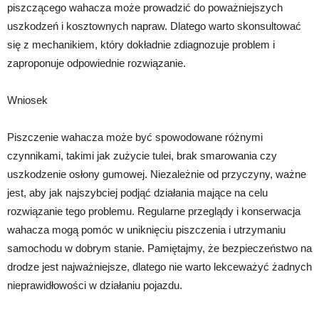
piszczącego wahacza może prowadzić do poważniejszych
uszkodzeń i kosztownych napraw. Dlatego warto skonsultować
się z mechanikiem, który dokładnie zdiagnozuje problem i
zaproponuje odpowiednie rozwiązanie.
Wniosek
Piszczenie wahacza może być spowodowane różnymi
czynnikami, takimi jak zużycie tulei, brak smarowania czy
uszkodzenie osłony gumowej. Niezależnie od przyczyny, ważne
jest, aby jak najszybciej podjąć działania mające na celu
rozwiązanie tego problemu. Regularne przeglądy i konserwacja
wahacza mogą pomóc w uniknięciu piszczenia i utrzymaniu
samochodu w dobrym stanie. Pamiętajmy, że bezpieczeństwo na
drodze jest najważniejsze, dlatego nie warto lekceważyć żadnych
nieprawidłowości w działaniu pojazdu.