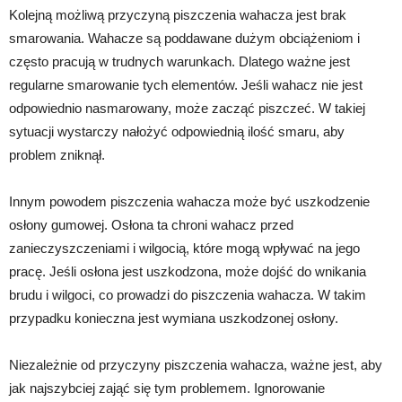
Kolejną możliwą przyczyną piszczenia wahacza jest brak
smarowania. Wahacze są poddawane dużym obciążeniom i
często pracują w trudnych warunkach. Dlatego ważne jest
regularne smarowanie tych elementów. Jeśli wahacz nie jest
odpowiednio nasmarowany, może zacząć piszczeć. W takiej
sytuacji wystarczy nałożyć odpowiednią ilość smaru, aby
problem zniknął.
Innym powodem piszczenia wahacza może być uszkodzenie
osłony gumowej. Osłona ta chroni wahacz przed
zanieczyszczeniami i wilgocią, które mogą wpływać na jego
pracę. Jeśli osłona jest uszkodzona, może dojść do wnikania
brudu i wilgoci, co prowadzi do piszczenia wahacza. W takim
przypadku konieczna jest wymiana uszkodzonej osłony.
Niezależnie od przyczyny piszczenia wahacza, ważne jest, aby
jak najszybciej zająć się tym problemem. Ignorowanie