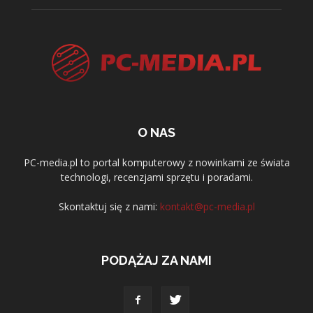
O NAS
PC-media.pl to portal komputerowy z nowinkami ze świata
technologi, recenzjami sprzętu i poradami.
Skontaktuj się z nami:
kontakt@pc-media.pl
PODĄŻAJ ZA NAMI