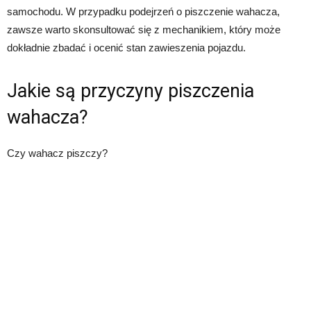
samochodu. W przypadku podejrzeń o piszczenie wahacza,
zawsze warto skonsultować się z mechanikiem, który może
dokładnie zbadać i ocenić stan zawieszenia pojazdu.
Jakie są przyczyny piszczenia
wahacza?
Czy wahacz piszczy?