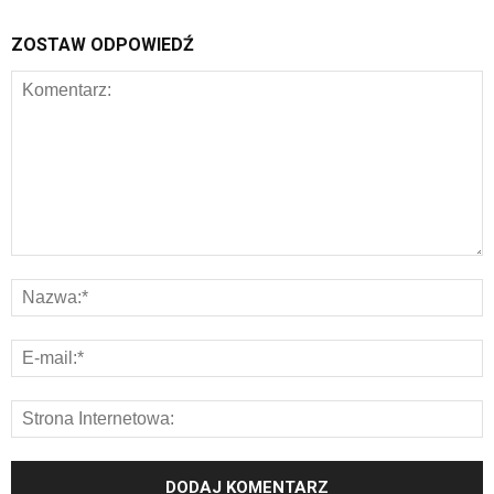
ZOSTAW ODPOWIEDŹ