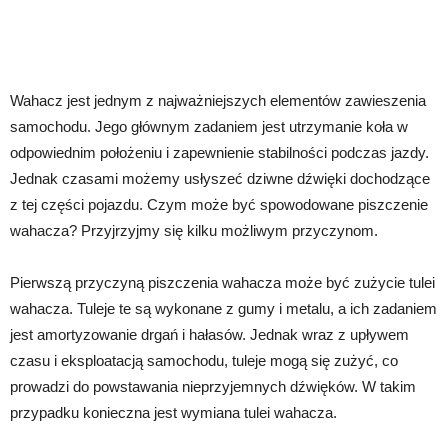
Wahacz jest jednym z najważniejszych elementów zawieszenia
samochodu. Jego głównym zadaniem jest utrzymanie koła w
odpowiednim położeniu i zapewnienie stabilności podczas jazdy.
Jednak czasami możemy usłyszeć dziwne dźwięki dochodzące
z tej części pojazdu. Czym może być spowodowane piszczenie
wahacza? Przyjrzyjmy się kilku możliwym przyczynom.
Pierwszą przyczyną piszczenia wahacza może być zużycie tulei
wahacza. Tuleje te są wykonane z gumy i metalu, a ich zadaniem
jest amortyzowanie drgań i hałasów. Jednak wraz z upływem
czasu i eksploatacją samochodu, tuleje mogą się zużyć, co
prowadzi do powstawania nieprzyjemnych dźwięków. W takim
przypadku konieczna jest wymiana tulei wahacza.