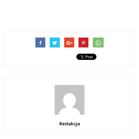
Redakcja