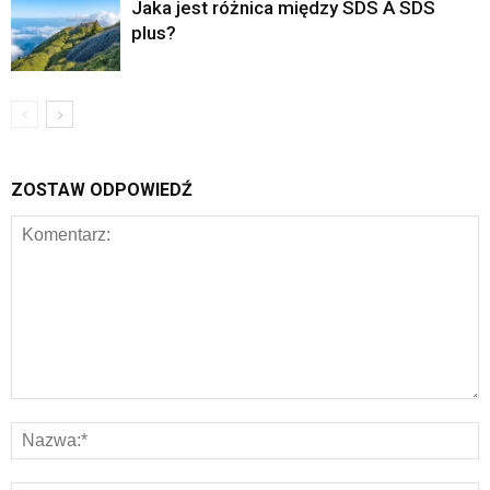
Jaka jest różnica między SDS A SDS
plus?
ZOSTAW ODPOWIEDŹ