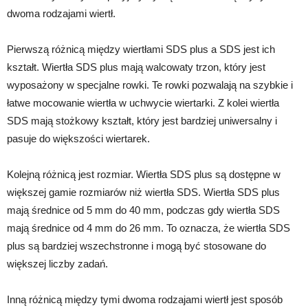
dwoma rodzajami wiertł.
Pierwszą różnicą między wiertłami SDS plus a SDS jest ich
kształt. Wiertła SDS plus mają walcowaty trzon, który jest
wyposażony w specjalne rowki. Te rowki pozwalają na szybkie i
łatwe mocowanie wiertła w uchwycie wiertarki. Z kolei wiertła
SDS mają stożkowy kształt, który jest bardziej uniwersalny i
pasuje do większości wiertarek.
Kolejną różnicą jest rozmiar. Wiertła SDS plus są dostępne w
większej gamie rozmiarów niż wiertła SDS. Wiertła SDS plus
mają średnice od 5 mm do 40 mm, podczas gdy wiertła SDS
mają średnice od 4 mm do 26 mm. To oznacza, że wiertła SDS
plus są bardziej wszechstronne i mogą być stosowane do
większej liczby zadań.
Inną różnicą między tymi dwoma rodzajami wiertł jest sposób