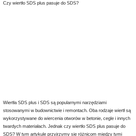
Czy wiertło SDS plus pasuje do SDS?
Wiertła SDS plus i SDS są popularnymi narzędziami
stosowanymi w budownictwie i remontach. Oba rodzaje wiertł są
wykorzystywane do wiercenia otworów w betonie, cegle i innych
twardych materiałach. Jednak czy wiertło SDS plus pasuje do
SDS? W tym artykule przyjrzymy się różnicom między tymi