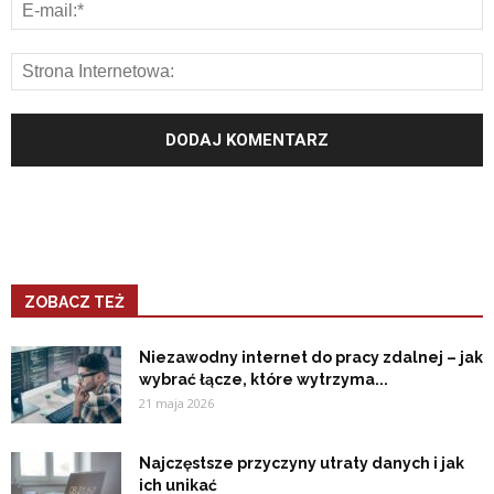
ZOBACZ TEŻ
Niezawodny internet do pracy zdalnej – jak
wybrać łącze, które wytrzyma...
21 maja 2026
Najczęstsze przyczyny utraty danych i jak
ich unikać