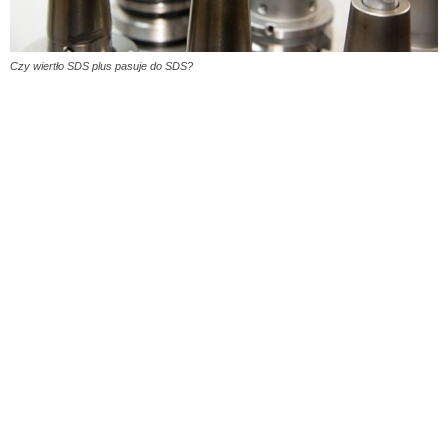
Czy wiertło SDS plus pasuje do SDS?