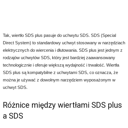
Tak, wiertło SDS plus pasuje do uchwytu SDS. SDS (Special
Direct System) to standardowy uchwyt stosowany w narzędziach
elektrycznych do wiercenia i dłutowania. SDS plus jest jednym z
rodzajów uchwytów SDS, który jest bardziej zaawansowany
technologicznie i oferuje większą wydajność i trwałość. Wiertła
SDS plus są kompatybilne z uchwytami SDS, co oznacza, że
można je używać z dowolnym narzędziem wyposażonym w
uchwyt SDS.
Różnice między wiertłami SDS plus
a SDS