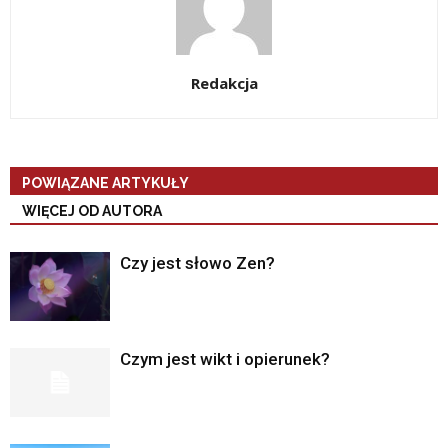
Redakcja
POWIĄZANE ARTYKUŁY
WIĘCEJ OD AUTORA
Czy jest słowo Zen?
Czym jest wikt i opierunek?