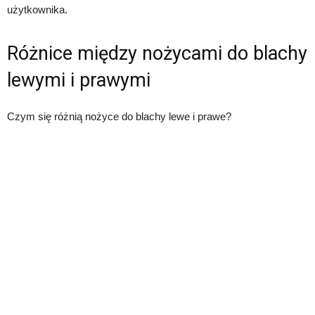
użytkownika.
Różnice między nożycami do blachy
lewymi i prawymi
Czym się różnią nożyce do blachy lewe i prawe?