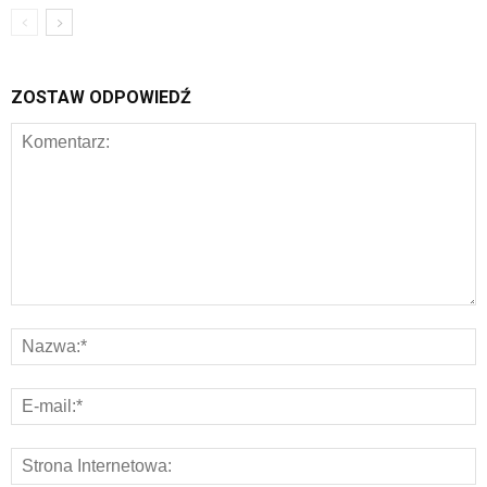
ZOSTAW ODPOWIEDŹ