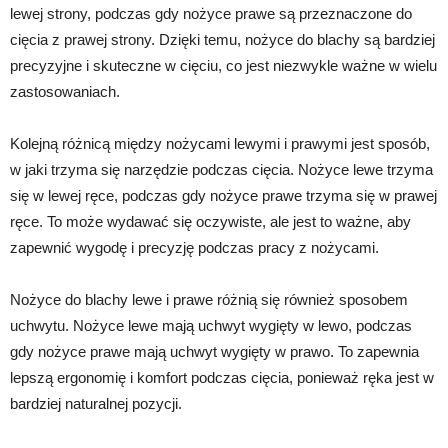
lewej strony, podczas gdy nożyce prawe są przeznaczone do
cięcia z prawej strony. Dzięki temu, nożyce do blachy są bardziej
precyzyjne i skuteczne w cięciu, co jest niezwykle ważne w wielu
zastosowaniach.
Kolejną różnicą między nożycami lewymi i prawymi jest sposób,
w jaki trzyma się narzędzie podczas cięcia. Nożyce lewe trzyma
się w lewej ręce, podczas gdy nożyce prawe trzyma się w prawej
ręce. To może wydawać się oczywiste, ale jest to ważne, aby
zapewnić wygodę i precyzję podczas pracy z nożycami.
Nożyce do blachy lewe i prawe różnią się również sposobem
uchwytu. Nożyce lewe mają uchwyt wygięty w lewo, podczas
gdy nożyce prawe mają uchwyt wygięty w prawo. To zapewnia
lepszą ergonomię i komfort podczas cięcia, ponieważ ręka jest w
bardziej naturalnej pozycji.