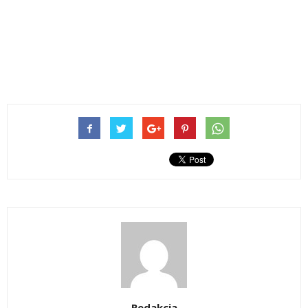
Redakcja