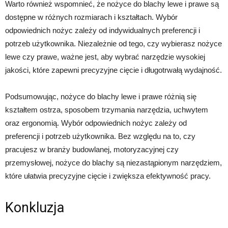
Warto również wspomnieć, że nożyce do blachy lewe i prawe są
dostępne w różnych rozmiarach i kształtach. Wybór
odpowiednich nożyc zależy od indywidualnych preferencji i
potrzeb użytkownika. Niezależnie od tego, czy wybierasz nożyce
lewe czy prawe, ważne jest, aby wybrać narzędzie wysokiej
jakości, które zapewni precyzyjne cięcie i długotrwałą wydajność.
Podsumowując, nożyce do blachy lewe i prawe różnią się
kształtem ostrza, sposobem trzymania narzędzia, uchwytem
oraz ergonomią. Wybór odpowiednich nożyc zależy od
preferencji i potrzeb użytkownika. Bez względu na to, czy
pracujesz w branży budowlanej, motoryzacyjnej czy
przemysłowej, nożyce do blachy są niezastąpionym narzędziem,
które ułatwia precyzyjne cięcie i zwiększa efektywność pracy.
Konkluzja