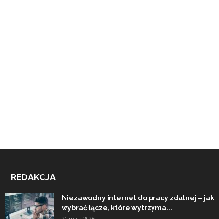
REDAKCJA
Niezawodny internet do pracy zdalnej – jak
wybrać łącze, które wytrzyma...
21 maja 2026