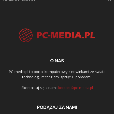
O NAS
PC-media.pl to portal komputerowy z nowinkami ze świata
technologi, recenzjami sprzętu i poradami.
Skontaktuj się z nami:
kontakt@pc-media.pl
PODĄŻAJ ZA NAMI