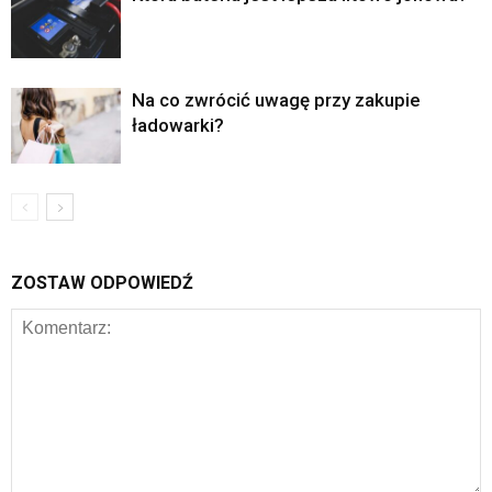
Na co zwrócić uwagę przy zakupie
ładowarki?
ZOSTAW ODPOWIEDŹ