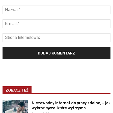
ZOBACZ TEŻ
Niezawodny internet do pracy zdalnej – jak
wybrać łącze, które wytrzyma...