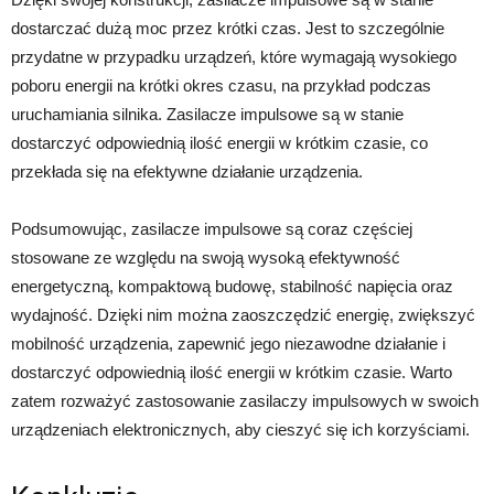
dostarczać dużą moc przez krótki czas. Jest to szczególnie
przydatne w przypadku urządzeń, które wymagają wysokiego
poboru energii na krótki okres czasu, na przykład podczas
uruchamiania silnika. Zasilacze impulsowe są w stanie
dostarczyć odpowiednią ilość energii w krótkim czasie, co
przekłada się na efektywne działanie urządzenia.
Podsumowując, zasilacze impulsowe są coraz częściej
stosowane ze względu na swoją wysoką efektywność
energetyczną, kompaktową budowę, stabilność napięcia oraz
wydajność. Dzięki nim można zaoszczędzić energię, zwiększyć
mobilność urządzenia, zapewnić jego niezawodne działanie i
dostarczyć odpowiednią ilość energii w krótkim czasie. Warto
zatem rozważyć zastosowanie zasilaczy impulsowych w swoich
urządzeniach elektronicznych, aby cieszyć się ich korzyściami.