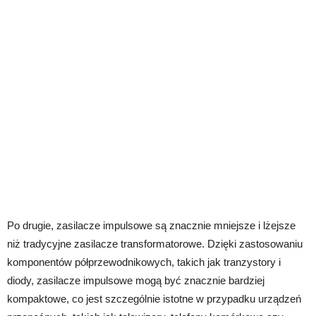
Po drugie, zasilacze impulsowe są znacznie mniejsze i lżejsze
niż tradycyjne zasilacze transformatorowe. Dzięki zastosowaniu
komponentów półprzewodnikowych, takich jak tranzystory i
diody, zasilacze impulsowe mogą być znacznie bardziej
kompaktowe, co jest szczególnie istotne w przypadku urządzeń