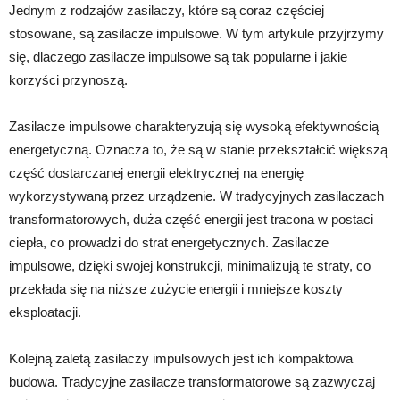
Jednym z rodzajów zasilaczy, które są coraz częściej
stosowane, są zasilacze impulsowe. W tym artykule przyjrzymy
się, dlaczego zasilacze impulsowe są tak popularne i jakie
korzyści przynoszą.
Zasilacze impulsowe charakteryzują się wysoką efektywnością
energetyczną. Oznacza to, że są w stanie przekształcić większą
część dostarczanej energii elektrycznej na energię
wykorzystywaną przez urządzenie. W tradycyjnych zasilaczach
transformatorowych, duża część energii jest tracona w postaci
ciepła, co prowadzi do strat energetycznych. Zasilacze
impulsowe, dzięki swojej konstrukcji, minimalizują te straty, co
przekłada się na niższe zużycie energii i mniejsze koszty
eksploatacji.
Kolejną zaletą zasilaczy impulsowych jest ich kompaktowa
budowa. Tradycyjne zasilacze transformatorowe są zazwyczaj