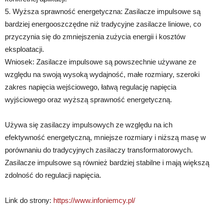
5. Wyższa sprawność energetyczna: Zasilacze impulsowe są
bardziej energooszczędne niż tradycyjne zasilacze liniowe, co
przyczynia się do zmniejszenia zużycia energii i kosztów
eksploatacji.
Wniosek: Zasilacze impulsowe są powszechnie używane ze
względu na swoją wysoką wydajność, małe rozmiary, szeroki
zakres napięcia wejściowego, łatwą regulację napięcia
wyjściowego oraz wyższą sprawność energetyczną.
Używa się zasilaczy impulsowych ze względu na ich
efektywność energetyczną, mniejsze rozmiary i niższą masę w
porównaniu do tradycyjnych zasilaczy transformatorowych.
Zasilacze impulsowe są również bardziej stabilne i mają większą
zdolność do regulacji napięcia.
Link do strony:
https://www.infoniemcy.pl/