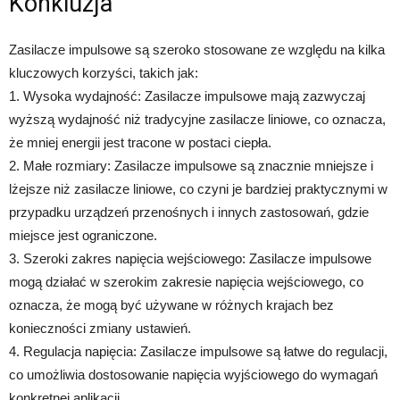
Konkluzja
Zasilacze impulsowe są szeroko stosowane ze względu na kilka
kluczowych korzyści, takich jak:
1. Wysoka wydajność: Zasilacze impulsowe mają zazwyczaj
wyższą wydajność niż tradycyjne zasilacze liniowe, co oznacza,
że mniej energii jest tracone w postaci ciepła.
2. Małe rozmiary: Zasilacze impulsowe są znacznie mniejsze i
lżejsze niż zasilacze liniowe, co czyni je bardziej praktycznymi w
przypadku urządzeń przenośnych i innych zastosowań, gdzie
miejsce jest ograniczone.
3. Szeroki zakres napięcia wejściowego: Zasilacze impulsowe
mogą działać w szerokim zakresie napięcia wejściowego, co
oznacza, że mogą być używane w różnych krajach bez
konieczności zmiany ustawień.
4. Regulacja napięcia: Zasilacze impulsowe są łatwe do regulacji,
co umożliwia dostosowanie napięcia wyjściowego do wymagań
konkretnej aplikacji.