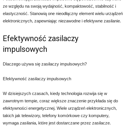
ze względu na swoją wydajność, kompaktowość, stabilność i
elastyczność. Stanowią one nieodłączny element wielu urządzeń
elektronicznych, zapewniając niezawodne i efektywne zasilanie.
Efektywność zasilaczy
impulsowych
Dlaczego używa się zasilaczy impulsowych?
Efektywność zasilaczy impulsowych
W dzisiejszych czasach, kiedy technologia rozwija się w
zawrotnym tempie, coraz większe znaczenie przykłada się do
efektywności energetycznej. Wiele urządzeń elektronicznych,
takich jak telewizory, telefony komórkowe czy komputery,
wymaga zasilania, które jest dostarczane przez zasilacze.