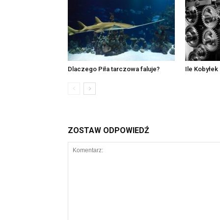
Dlaczego Piła tarczowa faluje?
Ile Kobyłek 
ZOSTAW ODPOWIEDŹ