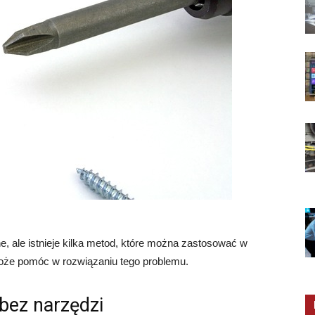
, ale istnieje kilka metod, które można zastosować w
może pomóc w rozwiązaniu tego problemu.
bez narzędzi