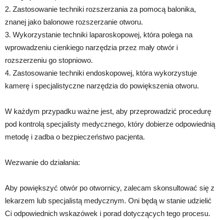
2. Zastosowanie techniki rozszerzania za pomocą balonika,
znanej jako balonowe rozszerzanie otworu.
3. Wykorzystanie techniki laparoskopowej, która polega na
wprowadzeniu cienkiego narzędzia przez mały otwór i
rozszerzeniu go stopniowo.
4. Zastosowanie techniki endoskopowej, która wykorzystuje
kamerę i specjalistyczne narzędzia do powiększenia otworu.
W każdym przypadku ważne jest, aby przeprowadzić procedurę
pod kontrolą specjalisty medycznego, który dobierze odpowiednią
metodę i zadba o bezpieczeństwo pacjenta.
Wezwanie do działania:
Aby powiększyć otwór po otwornicy, zalecam skonsultować się z
lekarzem lub specjalistą medycznym. Oni będą w stanie udzielić
Ci odpowiednich wskazówek i porad dotyczących tego procesu.