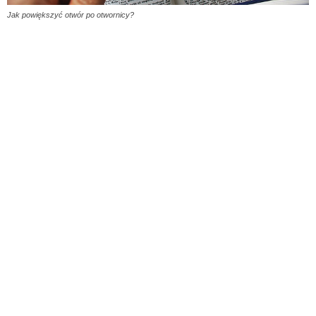
Jak powiększyć otwór po otwornicy?