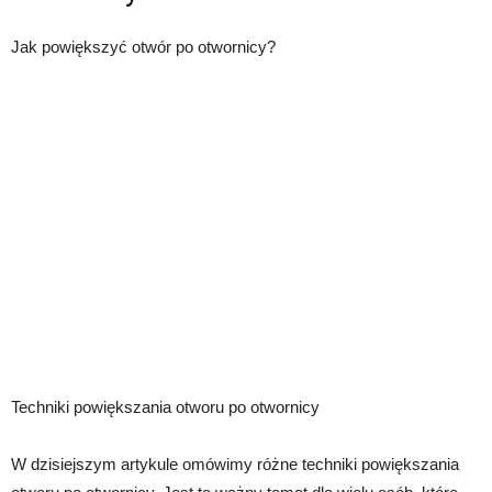
Jak powiększyć otwór po otwornicy?
Techniki powiększania otworu po otwornicy
W dzisiejszym artykule omówimy różne techniki powiększania