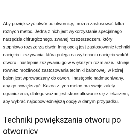
Aby powiększyć otwór po otwornicy, można zastosować kilka
różnych metod. Jedną z nich jest wykorzystanie specjalnego
narzędzia chirurgicznego, zwanej rozszerzaczem, który
stopniowo rozszerza otwór. Inną opcją jest zastosowanie techniki
nacięcia i zszywania, która polega na wykonaniu nacięcia wokół
otworu i następnie zszywaniu go w większym rozmiarze. Istnieje
również możliwość zastosowania techniki balonowej, w której
balon jest wprowadzany do otworu i następnie nadmuchiwany,
aby go powiększyć. Każda z tych metod ma swoje zalety i
ograniczenia, dlatego ważne jest skonsultowanie się z lekarzem,
aby wybrać najodpowiedniejszą opcję w danym przypadku.
Techniki powiększania otworu po
otwornicy