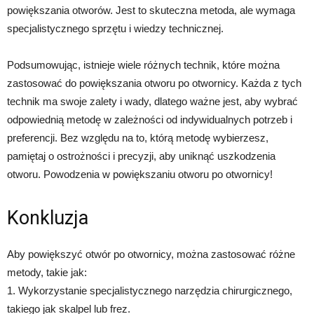
powiększania otworów. Jest to skuteczna metoda, ale wymaga
specjalistycznego sprzętu i wiedzy technicznej.
Podsumowując, istnieje wiele różnych technik, które można
zastosować do powiększania otworu po otwornicy. Każda z tych
technik ma swoje zalety i wady, dlatego ważne jest, aby wybrać
odpowiednią metodę w zależności od indywidualnych potrzeb i
preferencji. Bez względu na to, którą metodę wybierzesz,
pamiętaj o ostrożności i precyzji, aby uniknąć uszkodzenia
otworu. Powodzenia w powiększaniu otworu po otwornicy!
Konkluzja
Aby powiększyć otwór po otwornicy, można zastosować różne
metody, takie jak:
1. Wykorzystanie specjalistycznego narzędzia chirurgicznego,
takiego jak skalpel lub frez.