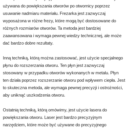
używana do powiększania otworów po otwornicy poprzez
usuwanie nadmiaru materiału. Frezarka jest zazwyczaj
wyposażona w różne frezy, które mogą być dostosowane do
różnych rozmiarów otworów. Ta metoda jest bardziej
zaawansowana i wymaga pewnej wiedzy technicznej, ale może
dać bardzo dobre rezultaty.
Inną techniką, którą można zastosować, jest użycie specjalnego
płynu do rozszerzania otworu. Ten płyn jest zazwyczaj
stosowany w przypadku otworów wykonanych w metalu. Płyn
ten działa poprzez rozszerzanie otworu pod wpływem ciepła. Jest
to skuteczna metoda, ale wymaga pewnej precyzji i ostrożności,
aby uniknąć uszkodzenia otworu.
Ostatnią techniką, którą omówimy, jest użycie lasera do
powiększania otworu. Laser jest bardzo precyzyjnym
narzędziem, które może być używane do precyzyjnego