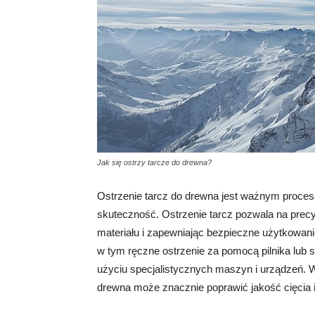
Jak się ostrzy tarcze do drewna?
Ostrzenie tarcz do drewna jest ważnym proces
skuteczność. Ostrzenie tarcz pozwala na precy
materiału i zapewniając bezpieczne użytkowanie
w tym ręczne ostrzenie za pomocą pilnika lub s
użyciu specjalistycznych maszyn i urządzeń. 
drewna może znacznie poprawić jakość cięcia 