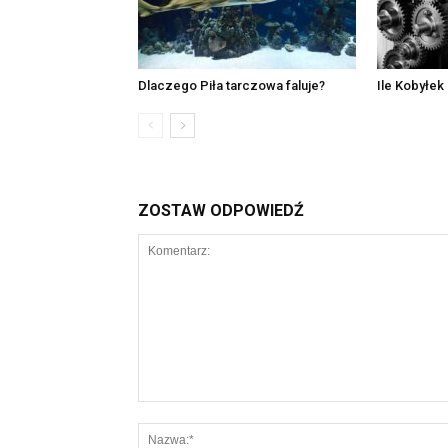
Dlaczego Piła tarczowa faluje?
Ile Kobyłek 
ZOSTAW ODPOWIEDŹ