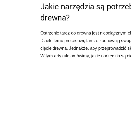
Jakie narzędzia są potrze
drewna?
Ostrzenie tarcz do drewna jest nieodłącznym 
Dzięki temu procesowi, tarcze zachowują swoją
cięcie drewna. Jednakże, aby przeprowadzić sk
W tym artykule omówimy, jakie narzędzia są ni