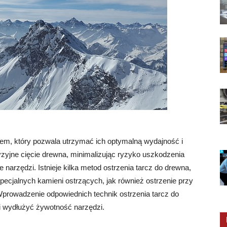
em, który pozwala utrzymać ich optymalną wydajność i
zyjne cięcie drewna, minimalizując ryzyko uszkodzenia
 narzędzi. Istnieje kilka metod ostrzenia tarcz do drewna,
pecjalnych kamieni ostrzących, jak również ostrzenie przy
Wprowadzenie odpowiednich technik ostrzenia tarcz do
i wydłużyć żywotność narzędzi.