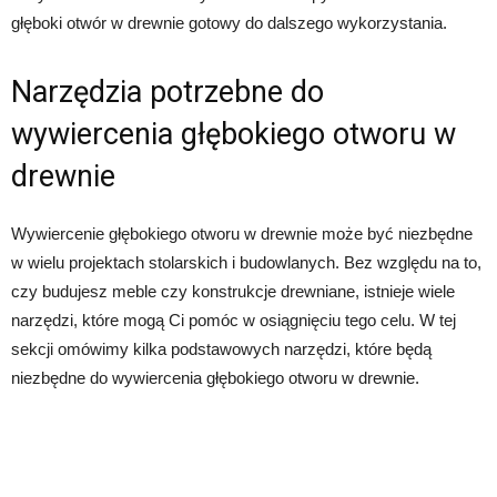
głęboki otwór w drewnie gotowy do dalszego wykorzystania.
Narzędzia potrzebne do
wywiercenia głębokiego otworu w
drewnie
Wywiercenie głębokiego otworu w drewnie może być niezbędne
w wielu projektach stolarskich i budowlanych. Bez względu na to,
czy budujesz meble czy konstrukcje drewniane, istnieje wiele
narzędzi, które mogą Ci pomóc w osiągnięciu tego celu. W tej
sekcji omówimy kilka podstawowych narzędzi, które będą
niezbędne do wywiercenia głębokiego otworu w drewnie.