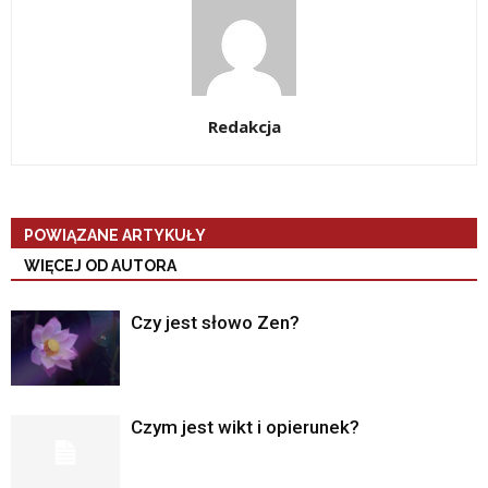
Redakcja
POWIĄZANE ARTYKUŁY
WIĘCEJ OD AUTORA
Czy jest słowo Zen?
Czym jest wikt i opierunek?