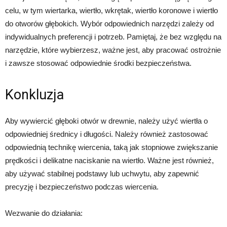
celu, w tym wiertarka, wiertło, wkrętak, wiertło koronowe i wiertło
do otworów głębokich. Wybór odpowiednich narzędzi zależy od
indywidualnych preferencji i potrzeb. Pamiętaj, że bez względu na
narzędzie, które wybierzesz, ważne jest, aby pracować ostrożnie
i zawsze stosować odpowiednie środki bezpieczeństwa.
Konkluzja
Aby wywiercić głęboki otwór w drewnie, należy użyć wiertła o
odpowiedniej średnicy i długości. Należy również zastosować
odpowiednią technikę wiercenia, taką jak stopniowe zwiększanie
prędkości i delikatne naciskanie na wiertło. Ważne jest również,
aby używać stabilnej podstawy lub uchwytu, aby zapewnić
precyzję i bezpieczeństwo podczas wiercenia.
Wezwanie do działania: