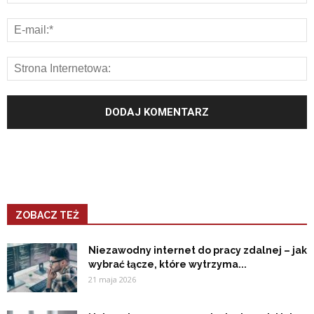
ZOBACZ TEŻ
Niezawodny internet do pracy zdalnej – jak
wybrać łącze, które wytrzyma...
21 maja 2026