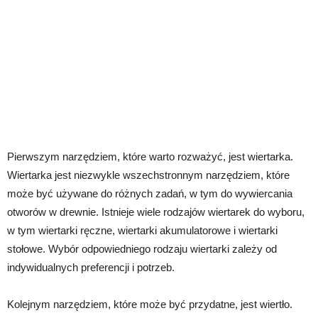
Pierwszym narzędziem, które warto rozważyć, jest wiertarka.
Wiertarka jest niezwykle wszechstronnym narzędziem, które
może być używane do różnych zadań, w tym do wywiercania
otworów w drewnie. Istnieje wiele rodzajów wiertarek do wyboru,
w tym wiertarki ręczne, wiertarki akumulatorowe i wiertarki
stołowe. Wybór odpowiedniego rodzaju wiertarki zależy od
indywidualnych preferencji i potrzeb.
Kolejnym narzędziem, które może być przydatne, jest wiertło.