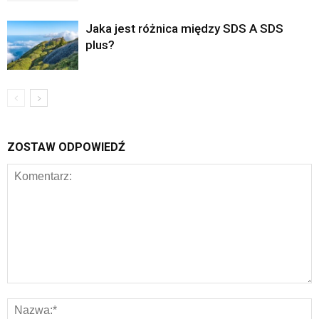
Jaka jest różnica między SDS A SDS
plus?
ZOSTAW ODPOWIEDŹ