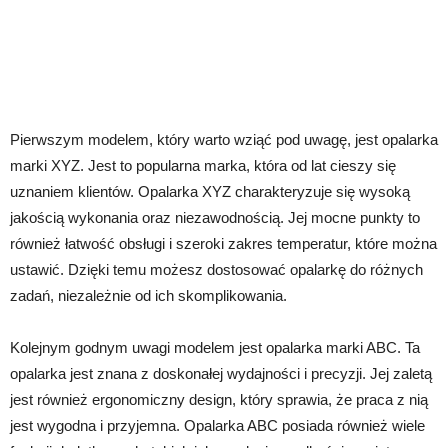
Pierwszym modelem, który warto wziąć pod uwagę, jest opalarka
marki XYZ. Jest to popularna marka, która od lat cieszy się
uznaniem klientów. Opalarka XYZ charakteryzuje się wysoką
jakością wykonania oraz niezawodnością. Jej mocne punkty to
również łatwość obsługi i szeroki zakres temperatur, które można
ustawić. Dzięki temu możesz dostosować opalarkę do różnych
zadań, niezależnie od ich skomplikowania.
Kolejnym godnym uwagi modelem jest opalarka marki ABC. Ta
opalarka jest znana z doskonałej wydajności i precyzji. Jej zaletą
jest również ergonomiczny design, który sprawia, że praca z nią
jest wygodna i przyjemna. Opalarka ABC posiada również wiele