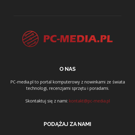
O NAS
PC-media.pl to portal komputerowy z nowinkami ze świata
technologi, recenzjami sprzętu i poradami.
Skontaktuj się z nami:
kontakt@pc-media.pl
PODĄŻAJ ZA NAMI