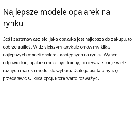
Najlepsze modele opalarek na
rynku
Jeśli zastanawiasz się, jaka opalarka jest najlepsza do zakupu, to
dobrze trafiłeś. W dzisiejszym artykule omówimy kilka
najlepszych modeli opalarek dostępnych na rynku. Wybór
odpowiedniej opalarki może być trudny, ponieważ istnieje wiele
różnych marek i modeli do wyboru. Dlatego postaramy się
przedstawić Ci kilka opcji, które warto rozważyć.