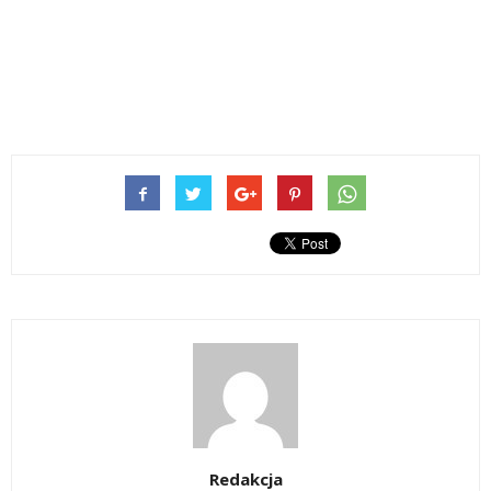
Redakcja