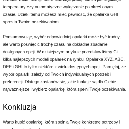
temperatury czy automatyczne wyłączanie po określonym
czasie. Dzięki temu możesz mieć pewność, że opalarka GHI
sprosta Twoim oczekiwaniom.
Podsumowując, wybór odpowiedniej opalarki może być trudny,
ale warto poświęcić trochę czasu na dokładne zbadanie
dostępnych opcji. W dzisiejszym artykule przedstawiliśmy Ci
kilka najlepszych modeli opalarek na rynku. Opalarka XYZ, ABC,
DEF i GHI to tylko niektóre z wielu dostępnych opcji. Pamiętaj, że
wybór opalarki zależy od Twoich indywidualnych potrzeb i
preferencji. Dlatego zastanów się, jakie funkcje są dla Ciebie
najważniejsze i wybierz opalarkę, która spełni Twoje oczekiwania.
Konkluzja
Warto kupić opalarkę, która spełnia Twoje konkretne potrzeby i