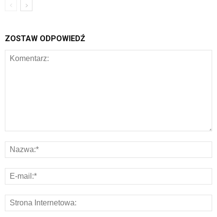
ZOSTAW ODPOWIEDŹ