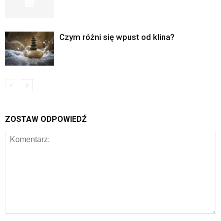
Czym różni się wpust od klina?
ZOSTAW ODPOWIEDŹ