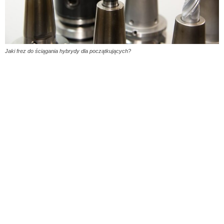
Jaki frez do ściągania hybrydy dla początkujących?