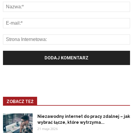
ZOBACZ TEŻ
Niezawodny internet do pracy zdalnej – jak
wybrać łącze, które wytrzyma...
21 maja 2026