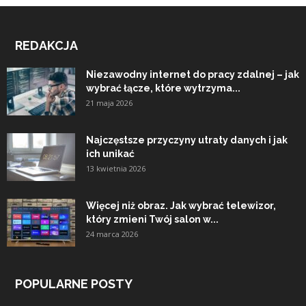
REDAKCJA
Niezawodny internet do pracy zdalnej – jak
wybrać łącze, które wytrzyma...
21 maja 2026
Najczęstsze przyczyny utraty danych i jak
ich unikać
13 kwietnia 2026
Więcej niż obraz. Jak wybrać telewizor,
który zmieni Twój salon w...
24 marca 2026
POPULARNE POSTY