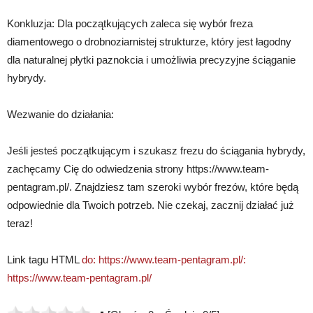
Konkluzja: Dla początkujących zaleca się wybór freza
diamentowego o drobnoziarnistej strukturze, który jest łagodny
dla naturalnej płytki paznokcia i umożliwia precyzyjne ściąganie
hybrydy.
Wezwanie do działania:
Jeśli jesteś początkującym i szukasz frezu do ściągania hybrydy,
zachęcamy Cię do odwiedzenia strony https://www.team-
pentagram.pl/. Znajdziesz tam szeroki wybór frezów, które będą
odpowiednie dla Twoich potrzeb. Nie czekaj, zacznij działać już
teraz!
Link tagu HTML
do: https://www.team-pentagram.pl/:
https://www.team-pentagram.pl/