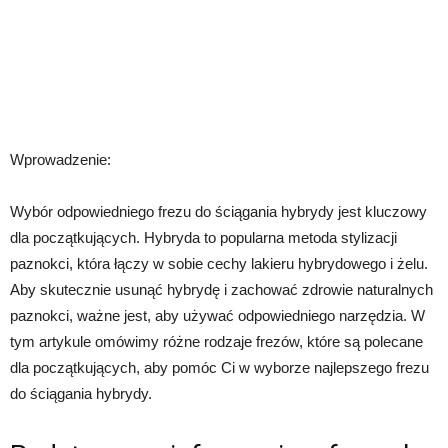
Wprowadzenie:
Wybór odpowiedniego frezu do ściągania hybrydy jest kluczowy
dla początkujących. Hybryda to popularna metoda stylizacji
paznokci, która łączy w sobie cechy lakieru hybrydowego i żelu.
Aby skutecznie usunąć hybrydę i zachować zdrowie naturalnych
paznokci, ważne jest, aby używać odpowiedniego narzędzia. W
tym artykule omówimy różne rodzaje frezów, które są polecane
dla początkujących, aby pomóc Ci w wyborze najlepszego frezu
do ściągania hybrydy.