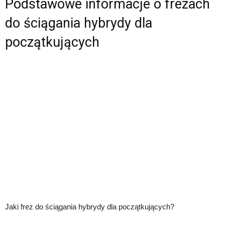
Podstawowe informacje o frezach
do ściągania hybrydy dla
początkujących
Jaki frez do ściągania hybrydy dla początkujących?