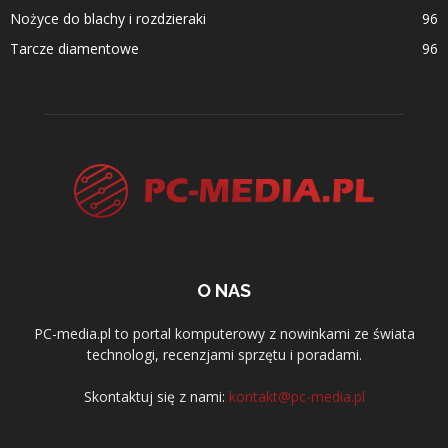
Nożyce do blachy i rozdzieraki
96
Tarcze diamentowe
96
O NAS
PC-media.pl to portal komputerowy z nowinkami ze świata
technologi, recenzjami sprzętu i poradami.
Skontaktuj się z nami:
kontakt@pc-media.pl