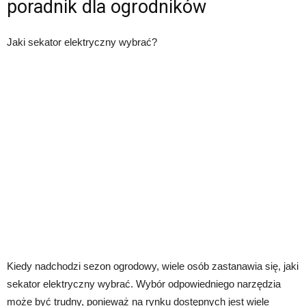
poradnik dla ogrodników
Jaki sekator elektryczny wybrać?
Kiedy nadchodzi sezon ogrodowy, wiele osób zastanawia się, jaki
sekator elektryczny wybrać. Wybór odpowiedniego narzędzia
może być trudny, ponieważ na rynku dostępnych jest wiele