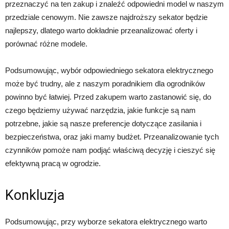
przeznaczyć na ten zakup i znaleźć odpowiedni model w naszym
przedziale cenowym. Nie zawsze najdroższy sekator będzie
najlepszy, dlatego warto dokładnie przeanalizować oferty i
porównać różne modele.
Podsumowując, wybór odpowiedniego sekatora elektrycznego
może być trudny, ale z naszym poradnikiem dla ogrodników
powinno być łatwiej. Przed zakupem warto zastanowić się, do
czego będziemy używać narzędzia, jakie funkcje są nam
potrzebne, jakie są nasze preferencje dotyczące zasilania i
bezpieczeństwa, oraz jaki mamy budżet. Przeanalizowanie tych
czynników pomoże nam podjąć właściwą decyzję i cieszyć się
efektywną pracą w ogrodzie.
Konkluzja
Podsumowując, przy wyborze sekatora elektrycznego warto