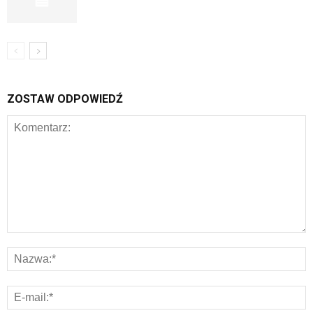
ZOSTAW ODPOWIEDŹ