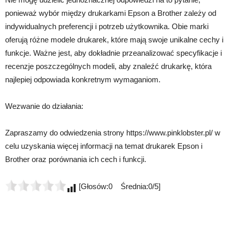
ponieważ wybór między drukarkami Epson a Brother zależy od
indywidualnych preferencji i potrzeb użytkownika. Obie marki
oferują różne modele drukarek, które mają swoje unikalne cechy i
funkcje. Ważne jest, aby dokładnie przeanalizować specyfikacje i
recenzje poszczególnych modeli, aby znaleźć drukarkę, która
najlepiej odpowiada konkretnym wymaganiom.
Wezwanie do działania:
Zapraszamy do odwiedzenia strony https://www.pinklobster.pl/ w
celu uzyskania więcej informacji na temat drukarek Epson i
Brother oraz porównania ich cech i funkcji.
[Głosów:0 Średnia:0/5]