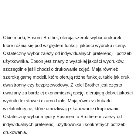
Obie marki, Epson i Brother, oferują szeroki wybór drukarek,
które różnią się pod względem funkcji, jakości wydruku i ceny.
Ostateczny wybór zależy od indywidualnych preferencji i potrzeb
użytkownika. Epson jest znany z wysokiej jakości wydruków,
szczególnie jeśli chodzi o drukowanie zdjęć. Mają również
szeroką gamę modeli, które oferują różne funkcje, takie jak druk
dwustronny czy bezprzewodowy. Z kolei Brother jest często
uważany za bardziej ekonomiczną opcję, oferującą dobrej jakości
wydruki tekstowe i czarno-białe. Mają również drukarki
wielofunkcyjne, które umożliwiają skanowanie i kopiowanie.
Ostateczny wybór między Epsonem a Brotherem zależy od
indywidualnych preferencji użytkownika i konkretnych potrzeb
drukowania.