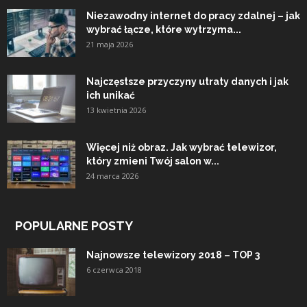
Niezawodny internet do pracy zdalnej – jak
wybrać łącze, które wytrzyma...
21 maja 2026
Najczęstsze przyczyny utraty danych i jak
ich unikać
13 kwietnia 2026
Więcej niż obraz. Jak wybrać telewizor,
który zmieni Twój salon w...
24 marca 2026
POPULARNE POSTY
Najnowsze telewizory 2018 – TOP 3
6 czerwca 2018