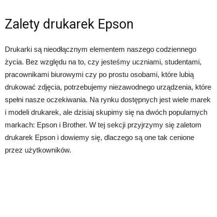
Zalety drukarek Epson
Drukarki są nieodłącznym elementem naszego codziennego
życia. Bez względu na to, czy jesteśmy uczniami, studentami,
pracownikami biurowymi czy po prostu osobami, które lubią
drukować zdjęcia, potrzebujemy niezawodnego urządzenia, które
spełni nasze oczekiwania. Na rynku dostępnych jest wiele marek
i modeli drukarek, ale dzisiaj skupimy się na dwóch popularnych
markach: Epson i Brother. W tej sekcji przyjrzymy się zaletom
drukarek Epson i dowiemy się, dlaczego są one tak cenione
przez użytkowników.