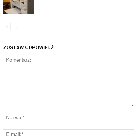
ZOSTAW ODPOWIEDŹ