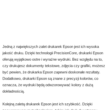
Jedną z największych zalet drukarek Epson jest ich wysoka
jakość druku. Dzięki technologii PrecisionCore, drukarki Epson
oferują wyjątkowo ostre i wyraźne wydruki. Bez względu na to,
czy drukujesz dokumenty tekstowe, zdjęcia czy grafiki, możesz
być pewien, że drukarka Epson zapewni doskonałe rezultaty.
Dodatkowo, drukarki Epson są znane z precyzji kolorów, co
oznacza, że wydruki będą odwzorowywać kolory z dużą
dokładnością.
Kolejną zaletą drukarek Epson jest ich szybkość. Dzięki