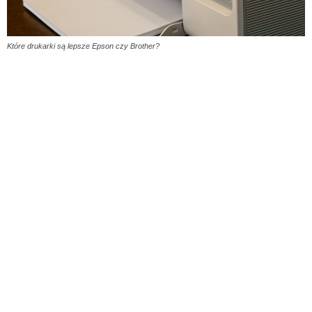
Które drukarki są lepsze Epson czy Brother?