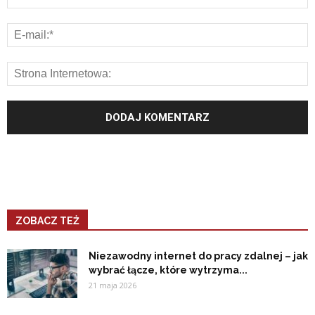
ZOBACZ TEŻ
Niezawodny internet do pracy zdalnej – jak
wybrać łącze, które wytrzyma...
21 maja 2026