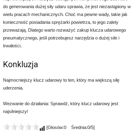
do generowania dużej siły udaru sprawia, że jest niezastąpiony w
wielu pracach mechanicznych. Choć ma pewne wady, takie jak
konieczność posiadania sprężarki powietrza, to jego zalety
przeważają. Dlatego warto rozważyć zakup klucza udarowego
pneumatycznego, jeśli potrzebujesz narzędzia o dużej sile i
trwałości.
Konkluzja
Najmocniejszy klucz udarowy to ten, który ma większą siłę
uderzenia.
Wezwanie do działania: Sprawdź, który klucz udarowy jest
najsilniejszy!
[Głosów:0 Średnia:0/5]