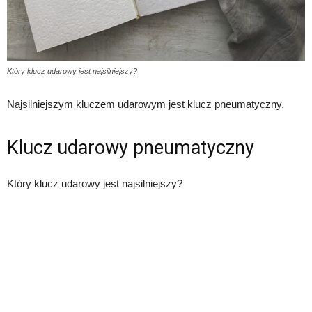
Który klucz udarowy jest najsilniejszy?
Najsilniejszym kluczem udarowym jest klucz pneumatyczny.
Klucz udarowy pneumatyczny
Który klucz udarowy jest najsilniejszy?