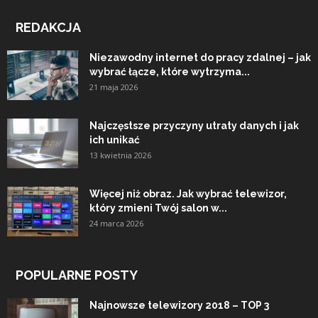
REDAKCJA
Niezawodny internet do pracy zdalnej – jak
wybrać łącze, które wytrzyma...
21 maja 2026
Najczęstsze przyczyny utraty danych i jak
ich unikać
13 kwietnia 2026
Więcej niż obraz. Jak wybrać telewizor,
który zmieni Twój salon w...
24 marca 2026
POPULARNE POSTY
Najnowsze telewizory 2018 – TOP 3