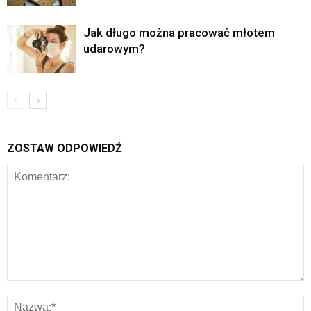
Jak długo można pracować młotem
udarowym?
ZOSTAW ODPOWIEDŹ