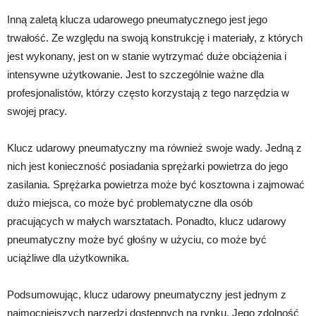
Inną zaletą klucza udarowego pneumatycznego jest jego
trwałość. Ze względu na swoją konstrukcję i materiały, z których
jest wykonany, jest on w stanie wytrzymać duże obciążenia i
intensywne użytkowanie. Jest to szczególnie ważne dla
profesjonalistów, którzy często korzystają z tego narzędzia w
swojej pracy.
Klucz udarowy pneumatyczny ma również swoje wady. Jedną z
nich jest konieczność posiadania sprężarki powietrza do jego
zasilania. Sprężarka powietrza może być kosztowna i zajmować
dużo miejsca, co może być problematyczne dla osób
pracujących w małych warsztatach. Ponadto, klucz udarowy
pneumatyczny może być głośny w użyciu, co może być
uciążliwe dla użytkownika.
Podsumowując, klucz udarowy pneumatyczny jest jednym z
najmocniejszych narzędzi dostępnych na rynku. Jego zdolność