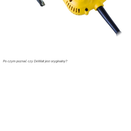
Po czym poznać czy DeWalt jest oryginalny?