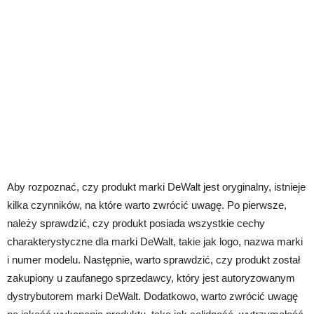
Aby rozpoznać, czy produkt marki DeWalt jest oryginalny, istnieje
kilka czynników, na które warto zwrócić uwagę. Po pierwsze,
należy sprawdzić, czy produkt posiada wszystkie cechy
charakterystyczne dla marki DeWalt, takie jak logo, nazwa marki
i numer modelu. Następnie, warto sprawdzić, czy produkt został
zakupiony u zaufanego sprzedawcy, który jest autoryzowanym
dystrybutorem marki DeWalt. Dodatkowo, warto zwrócić uwagę