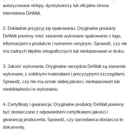
autoryzowane sklepy, dystrybutorzy lub oficjalna strona
internetowa DeWalt.
2. Dokładnie przyjrzyj się opakowaniu: Oryginalne produkty
DeWalt powinny mieć starannie wykonane opakowanie z logo,
informacjami o produkcie i numerem seryjnym. Sprawdź, czy nie
ma żadnych błędów ortograficznych lub niedopasowań w druku.
3. Jakość wykonania: Oryginalne narzędzia DeWalt są starannie
wykonane, z solidnymi materiałami i precyzyjnymi szczegółami.
Sprawdź, czy nie ma oznak słabej jakości, niedopasowań lub
niedokładności w wykonaniu.
4. Certyfikaty i gwarancja: Oryginalne produkty DeWalt powinny
być dostarczane z odpowiednimi certyfikatami jakości i
gwarancją producenta. Sprawdź, czy sprzedawca dostarcza te
dokumenty.