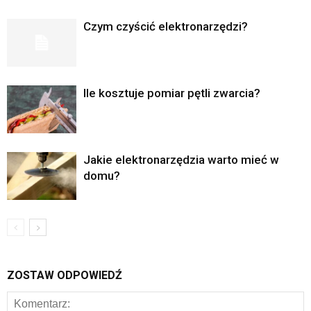
Czym czyścić elektronarzędzi?
Ile kosztuje pomiar pętli zwarcia?
Jakie elektronarzędzia warto mieć w
domu?
ZOSTAW ODPOWIEDŹ