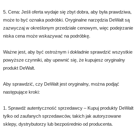
5. Cena: Jeśli oferta wydaje się zbyt dobra, aby była prawdziwa,
może to być oznaka podróbki. Oryginalne narzędzia DeWalt są
zazwyczaj w określonym przedziale cenowym, więc podejrzanie
niska cena może wskazywać na podróbkę.
Ważne jest, aby być ostrożnym i dokładnie sprawdzić wszystkie
powyższe czynniki, aby upewnić się, że kupujesz oryginalny
produkt DeWalt.
Aby sprawdzić, czy DeWalt jest oryginalny, można podjąć
następujące kroki:
1. Sprawdź autentyczność sprzedawcy – Kupuj produkty DeWalt
tylko od zaufanych sprzedawców, takich jak autoryzowane
sklepy, dystrybutorzy lub bezpośrednio od producenta.