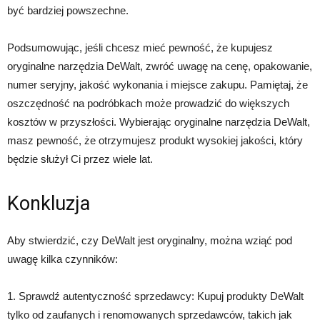
być bardziej powszechne.
Podsumowując, jeśli chcesz mieć pewność, że kupujesz
oryginalne narzędzia DeWalt, zwróć uwagę na cenę, opakowanie,
numer seryjny, jakość wykonania i miejsce zakupu. Pamiętaj, że
oszczędność na podróbkach może prowadzić do większych
kosztów w przyszłości. Wybierając oryginalne narzędzia DeWalt,
masz pewność, że otrzymujesz produkt wysokiej jakości, który
będzie służył Ci przez wiele lat.
Konkluzja
Aby stwierdzić, czy DeWalt jest oryginalny, można wziąć pod
uwagę kilka czynników:
1. Sprawdź autentyczność sprzedawcy: Kupuj produkty DeWalt
tylko od zaufanych i renomowanych sprzedawców, takich jak