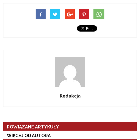
Redakcja
POWIĄZANE ARTYKUŁY
WIĘCEJ OD AUTORA