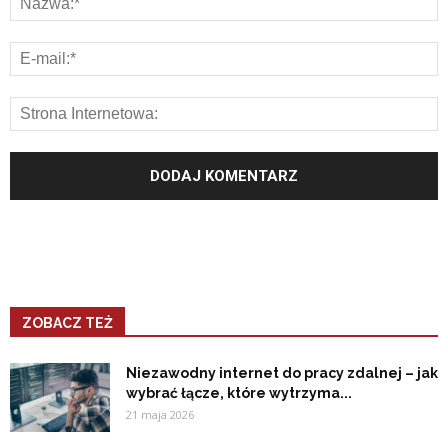
ZOBACZ TEŻ
Niezawodny internet do pracy zdalnej – jak
wybrać łącze, które wytrzyma...
21 maja 2026