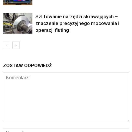
Szlifowanie narzędzi skrawających –
znaczenie precyzyjnego mocowania i
operacji fluting
ZOSTAW ODPOWIEDŹ