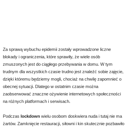
Za sprawą wybuchu epidemii zostały wprowadzone liczne
blokady i ograniczenia, które sprawiły, że wiele osób
zmuszonych jest do ciągłego przebywania w domu. W tym
trudnym dla wszystkich czasie trudno jest znaleźć sobie zajęcie,
dzięki któremu będziemy mogli, chociaż na chwilę zapomnieć o
obecnej sytuacji. Dlatego w ostatnim czasie można
zaobserwować znaczne ożywienie internetowych społeczności
na różnych platformach i serwisach.
Podczas
lockdown
wielu osobom doskwiera nuda i tutaj nie ma
żartów. Zamknięcie restauracji, siłowni i kin skutecznie pozbawiło