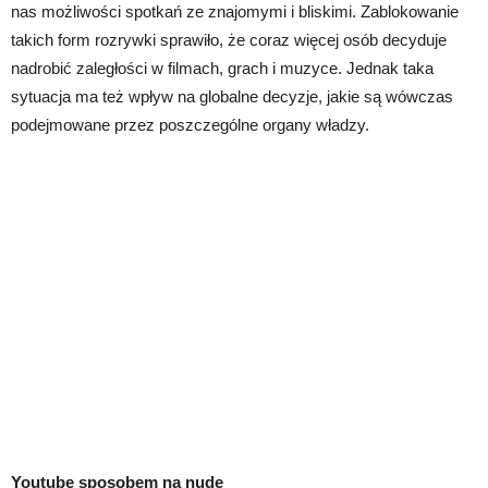
nas możliwości spotkań ze znajomymi i bliskimi. Zablokowanie
takich form rozrywki sprawiło, że coraz więcej osób decyduje
nadrobić zaległości w filmach, grach i muzyce. Jednak taka
sytuacja ma też wpływ na globalne decyzje, jakie są wówczas
podejmowane przez poszczególne organy władzy.
Youtube sposobem na nudę